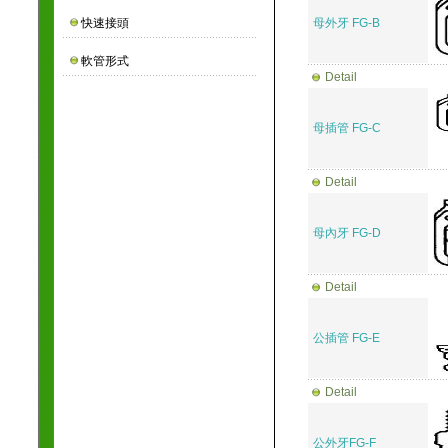
快速接頭
母外牙 FG-B
軟管形式
Detail
母插管 FG-C
Detail
母內牙 FG-D
Detail
公插管 FG-E
Detail
公外牙FG-F