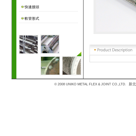
快速接頭
軟管形式
新北市
© 2008 UNIKO METAL FLEX & JOINT CO.,LTD.